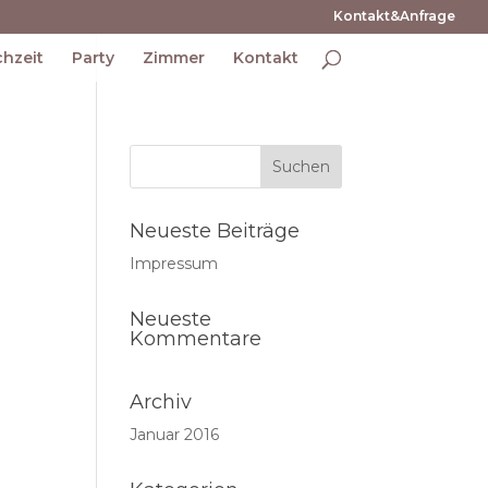
Kontakt&Anfrage
hzeit
Party
Zimmer
Kontakt
Neueste Beiträge
Impressum
Neueste
Kommentare
Archiv
Januar 2016