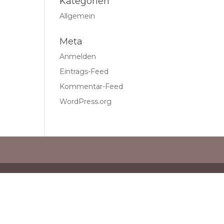
Kategorien
Allgemein
Meta
Anmelden
Eintrags-Feed
Kommentar-Feed
WordPress.org