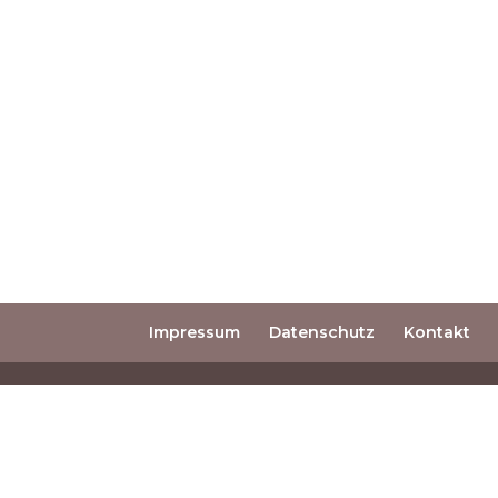
Impressum
Datenschutz
Kontakt