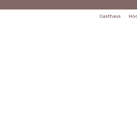
Gasthaus
Hoc